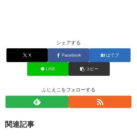
シェアする
X
Facebook
はてブ
LINE
コピー
ふじえこをフォローする
関連記事