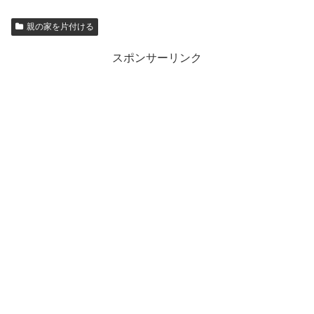
親の家を片付ける
スポンサーリンク