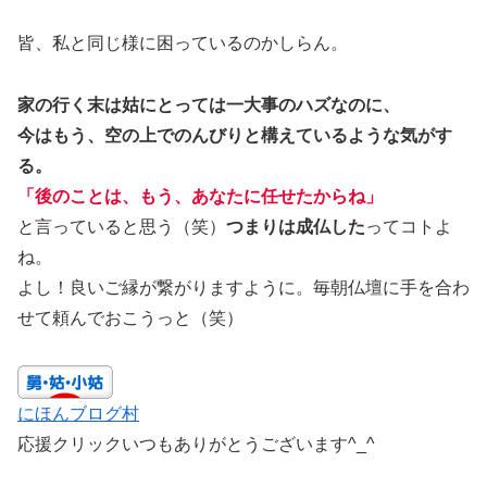
皆、私と同じ様に困っているのかしらん。
家の行く末は姑にとっては一大事のハズなのに、
今はもう、空の上でのんびりと構えているような気がす
る。
「後のことは、もう、あなたに任せたからね」
と言っていると思う（笑）
つまりは成仏した
ってコトよ
ね。
よし！良いご縁が繋がりますように。毎朝仏壇に手を合わ
せて頼んでおこうっと（笑）
にほんブログ村
応援クリックいつもありがとうございます^_^