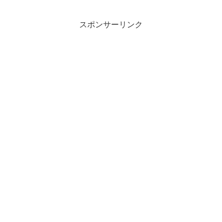
スポンサーリンク