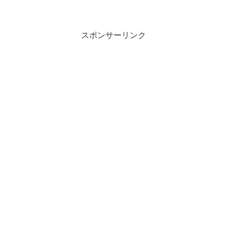
スポンサーリンク