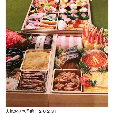
人気おせち予約 ２０２３♪