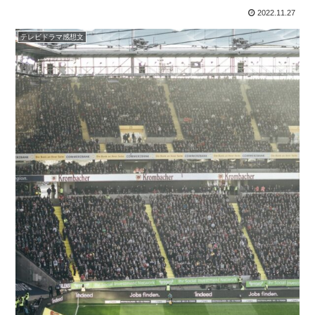
2022.11.27
テレビドラマ感想文