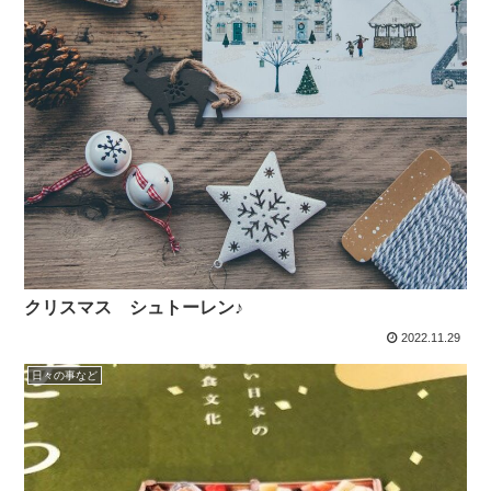
クリスマス シュトーレン♪
2022.11.29
日々の事など