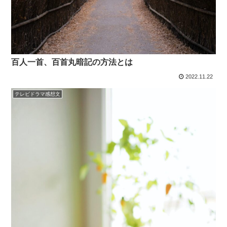
百人一首、百首丸暗記の方法とは
2022.11.22
テレビドラマ感想文