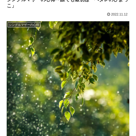
こ」
2022.11.12
シングルマザーの心得