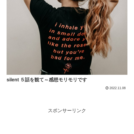
silent ５話を観て～感想モリモリです
2022.11.08
スポンサーリンク