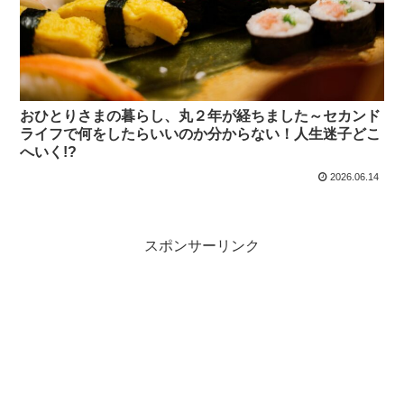
おひとりさまの暮らし、丸２年が経ちました～セカンド
ライフで何をしたらいいのか分からない！人生迷子どこ
へいく!?
2026.06.14
スポンサーリンク