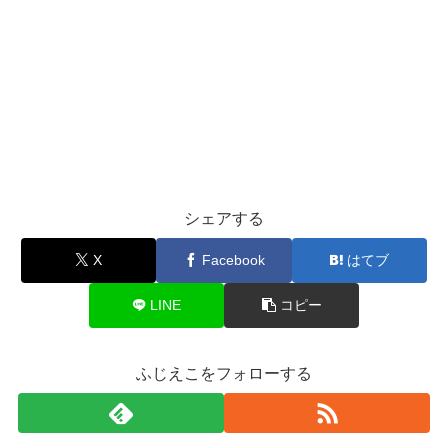
シェアする
X
Facebook
はてブ
LINE
コピー
ふじえこをフォローする