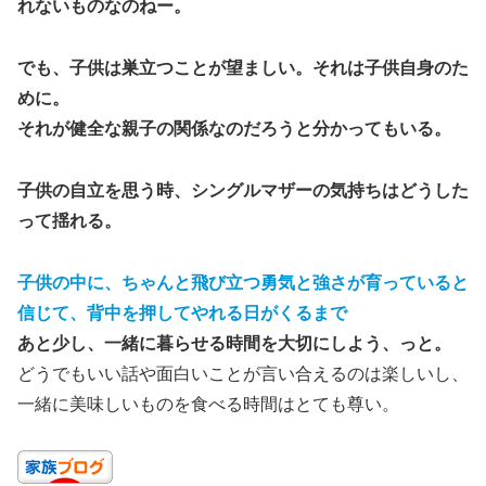
れないものなのねー。
でも、子供は巣立つことが望ましい。それは子供自身のた
めに。
それが健全な親子の関係なのだろうと分かってもいる。
子供の自立を思う時、シングルマザーの気持ちはどうした
って揺れる。
子供の中に、ちゃんと飛び立つ勇気と強さが育っていると
信じて、背中を押してやれる日がくるまで
あと少し、一緒に暮らせる時間を大切にしよう、っと。
どうでもいい話や面白いことが言い合えるのは楽しいし、
一緒に美味しいものを食べる時間はとても尊い。