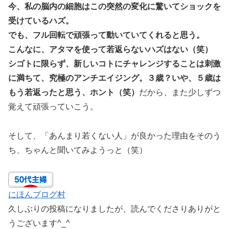
今、私の脳内の細胞はこの突然の変化に驚いてショックを
受けているハズ。
でも、フル回転で頑張って動いていてくれると思う。
こんなに、アタマを使って若返らないハズはない（笑）
シゴトに限らず、新しいコトにチャレンジすることは刺激
に満ちて、究極のアンチエイジング。３歳？いや、５歳は
もう若返ったと思う、ホント（笑）
だから、また少しずつ
覚えて頑張っていこう。
そして、「あんまり若くない人」が良かった理由をそのう
ち、ちゃんと聞いてみようっと（笑）
にほんブログ村
久しぶりの投稿になりましたが、読んでくださりありがと
うございます^_^