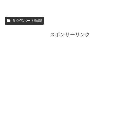
５０代パート転職
スポンサーリンク