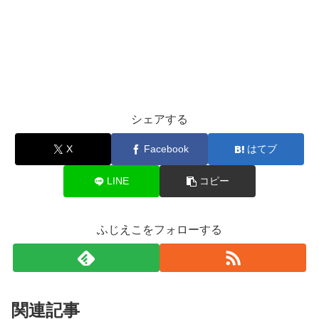
シェアする
X
Facebook
はてブ
LINE
コピー
ふじえこをフォローする
関連記事