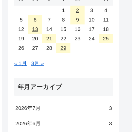
1
2
3
4
5
6
7
8
9
10
11
12
13
14
15
16
17
18
19
20
21
22
23
24
25
26
27
28
29
« 1月
3月 »
年月アーカイブ
2026年7月
3
2026年6月
3