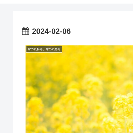
2024-02-06
嫁の気持ち、姑の気持ち