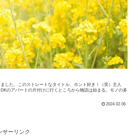
みました。このストレートなタイトル、ホント好き！（笑）主人
DKのアパートの片付けに行くところから物語は始まる。モノの多
2024.02.06
ンサーリンク