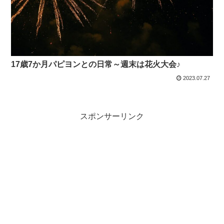
17歳7か月パピヨンとの日常～週末は花火大会♪
2023.07.27
スポンサーリンク