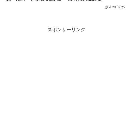
2023.07.25
スポンサーリンク