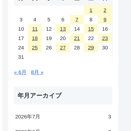
1
2
3
4
5
6
7
8
9
10
11
12
13
14
15
16
17
18
19
20
21
22
23
24
25
26
27
28
29
30
31
« 6月
8月 »
年月アーカイブ
2026年7月
3