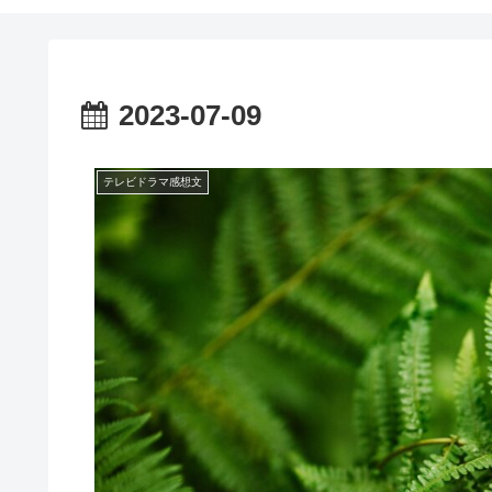
2023-07-09
テレビドラマ感想文