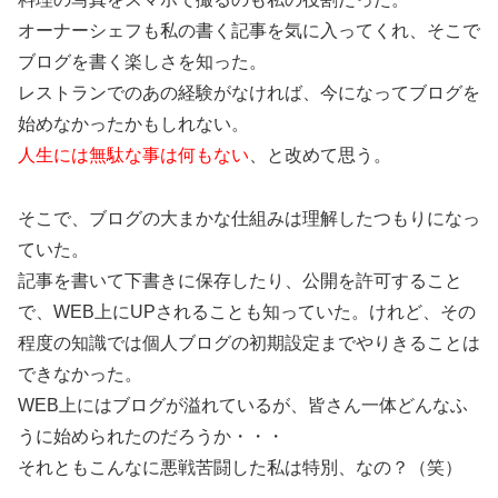
オーナーシェフも私の書く記事を気に入ってくれ、そこで
ブログを書く楽しさを知った。
レストランでのあの経験がなければ、今になってブログを
始めなかったかもしれない。
人生には無駄な事は何もない
、と改めて思う。
そこで、ブログの大まかな仕組みは理解したつもりになっ
ていた。
記事を書いて下書きに保存したり、公開を許可すること
で、WEB上にUPされることも知っていた。けれど、その
程度の知識では個人ブログの初期設定までやりきることは
できなかった。
WEB上にはブログが溢れているが、皆さん一体どんなふ
うに始められたのだろうか・・・
それともこんなに悪戦苦闘した私は特別、なの？（笑）