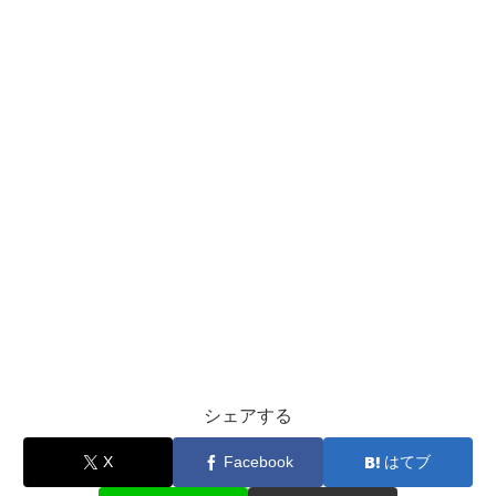
シェアする
X
Facebook
はてブ