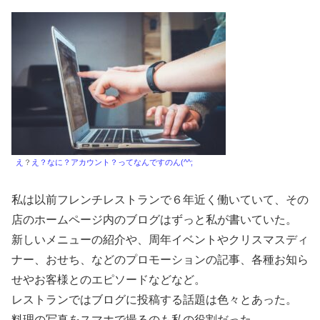
え
？
え？なに？アカウント？ってなんですのん(^^;
私は以前フレンチレストランで６年近く働いていて、その
店のホームページ内のブログはずっと私が書いていた。
新しいメニューの紹介や、周年イベントやクリスマスディ
ナー、おせち、などのプロモーションの記事、各種お知ら
せやお客様とのエピソードなどなど。
レストランではブログに投稿する話題は色々とあった。
料理の写真をスマホで撮るのも私の役割だった。