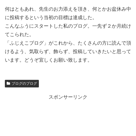
何はともあれ、先生のお力添えを頂き、何とかお盆休み中
に投稿するという当初の目標は達成した。
こんなふうにスタートした私のブログ。一先ず２か月続け
てこられた。
「ふじえこブログ」がこれから、たくさんの方に読んで頂
けるよう、気取らず、飾らず、投稿していきたいと思って
います。どうぞ宜しくお願い致します。
ブログのブログ
スポンサーリンク