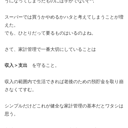
うになってしまったものには手がでない(^^;
スーパーでは買うかやめるかハタと考えてしまうことが増
えた。
でも、ひとりだって要るものはいるのよね。
さて、家計管理で一番大切にしていることは
収入＞支出
を守ること。
収入の範囲内で生活できれば老後のための預貯金を取り崩
さなくてすむ。
シンプルだけどこれが健全な家計管理の基本だとワタシは
思う。