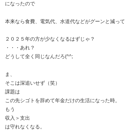
になったので
本来なら食費、電気代、水道代などがグーンと減って
２０２５年の方が少なくなるはずじゃ？
・・・あれ？
どうして全く同じなんだろ(^^;
ま、
そこは深追いせず（笑）
課題は
この先シゴトを辞めて年金だけの生活になった時。
もう
収入＞支出
は守れなくなる。