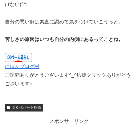
けない(^^;
自分の悪い癖は素直に認めて気をつけていこうっと。
苦しさの原因はいつも自分の内側にあるってことね。
にほんブログ村
ご訪問ありがとうございます^_^応援クリックありがとう
ございます♪
５０代パート転職
スポンサーリンク