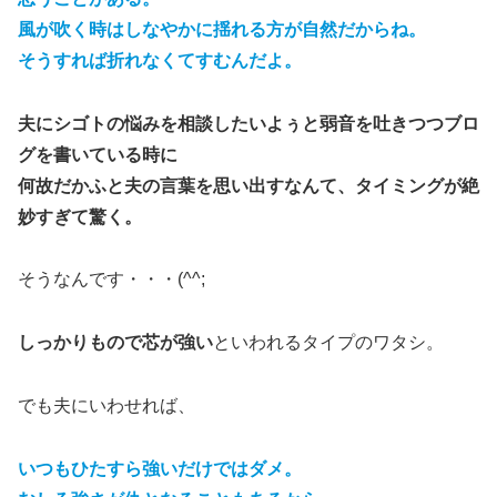
風が吹く時はしなやかに揺れる方が自然だからね。
そうすれば折れなくてすむんだよ。
夫にシゴトの悩みを相談したいよぅと弱音を吐きつつブロ
グを書いている時に
何故だかふと夫の言葉を思い出すなんて、タイミングが絶
妙すぎて驚く。
そうなんです・・・(^^;
しっかりもので芯が強い
といわれるタイプのワタシ。
でも夫にいわせれば、
いつもひたすら強いだけではダメ。